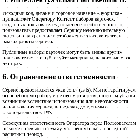
Исходный код, дизайн и торговое название «Зубрилка»
принадлежат Оператору. Контент наборов карточек,
созданных пользователем, остаётся его собственностью;
пользователь предоставляет Сервису неисключительную
лицензию на хранение и отображение этого контента в
рамках работы сервиса.
Публичные наборы карточек могут быть видны другим
пользователям. Не публикуйте материалы, на которые у вас
нет прав.
6. Ограничение ответственности
Сервис предоставляется «как есть» (as is). Мы не гарантируем
бесперебойную работу и не несём ответственности за убытки,
возникшие вследствие использования или невозможности
использования сервиса, в пределах, допустимых
законодательством РФ.
Совокупная ответственность Оператора перед Пользователем
не может превышать сумму, уплаченную им за последний
расчётный период.