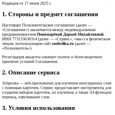
Редакция от 17 июня 2025 г.
1. Стороны и предмет соглашения
Настоящее Пользовательское соглашение (далее —
«Соглашение») заключается между индивидуальным
предпринимателем
Пономарёвой Дарьей Михайловной
,
ИНН 773133630314 (далее — «Сервис», «мы») и физическим
лицом, использующим сайт
zoobrilka.ru
(далее —
«Пользователь»).
Регистрация аккаунта означает полное и безоговорочное
принятие условий Соглашения.
2. Описание сервиса
Зубрилка — веб-приложение для изучения иностранных слов
с помощью карточек. Сервис предоставляет инструменты для
создания наборов карточек, их изучения, а также AI-функции:
перевод, озвучивание слов.
3. Условия использования