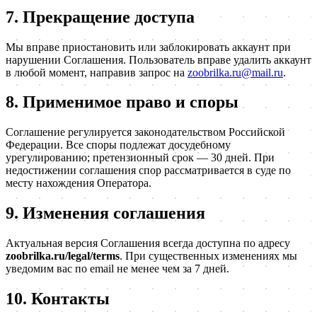
7. Прекращение доступа
Мы вправе приостановить или заблокировать аккаунт при
нарушении Соглашения. Пользователь вправе удалить аккаунт
в любой момент, направив запрос на
zoobrilka.ru@mail.ru
.
8. Применимое право и споры
Соглашение регулируется законодательством Российской
Федерации. Все споры подлежат досудебному
урегулированию; претензионный срок — 30 дней. При
недостижении соглашения спор рассматривается в суде по
месту нахождения Оператора.
9. Изменения соглашения
Актуальная версия Соглашения всегда доступна по адресу
zoobrilka.ru/legal/terms
. При существенных изменениях мы
уведомим вас по email не менее чем за 7 дней.
10. Контакты