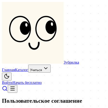
Зубрилка
Главная
Каталог
Учиться
Войти
Начать бесплатно
Пользовательское соглашение